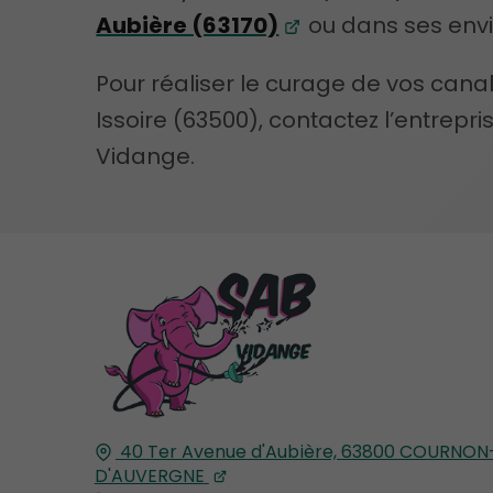
Aubière (63170)
ou dans ses envi
Pour réaliser le curage de vos canal
Issoire (63500), contactez l’entrepris
Vidange.
40 Ter Avenue d'Aubière,
63800
COURNON
D'AUVERGNE