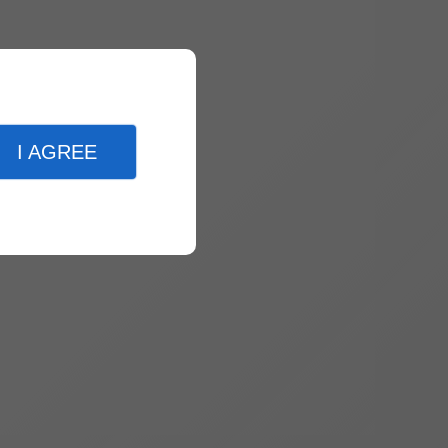
I AGREE