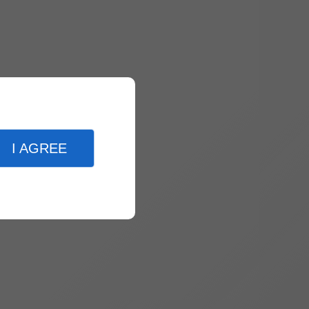
I AGREE