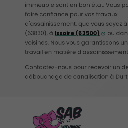
immeuble sont en bon état. Vous p
faire confiance pour vos travaux
d'assainissement, que vous soyez à
(63830), à
Issoire (63500)
ou dans
voisines. Nous vous garantissons un
travail en matière d'assainissement
Contactez-nous pour recevoir un de
débouchage de canalisation à Durto