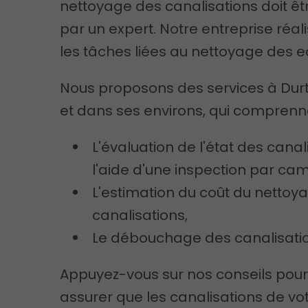
nettoyage des canalisations doit êt
par un expert. Notre entreprise réal
les tâches liées au nettoyage des e
Nous proposons des services à Durt
et dans ses environs, qui comprenne
L'évaluation de l'état des canal
l'aide d'une inspection par ca
L'estimation du coût du nettoy
canalisations,
Le débouchage des canalisatio
Appuyez-vous sur nos conseils pour
assurer que les canalisations de vo