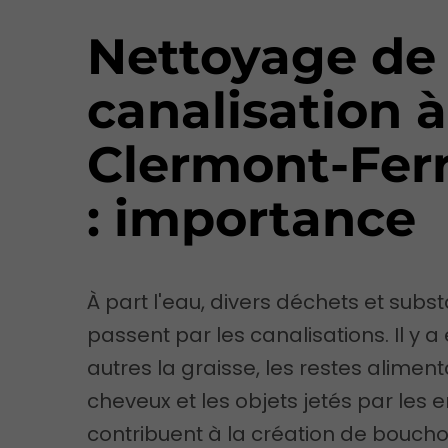
Nettoyage de
canalisation à
Clermont-Fer
: importance
À part l'eau, divers déchets et subs
passent par les canalisations. Il y a
autres la graisse, les restes alimenta
cheveux et les objets jetés par les e
contribuent à la création de bouch