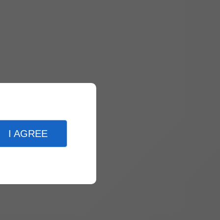
I AGREE