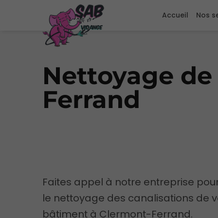
Accueil
Nos s
Nettoyage de 
Ferrand
Faites appel à notre entreprise pou
le nettoyage des canalisations de v
bâtiment à Clermont-Ferrand.