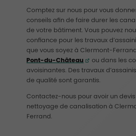
Comptez sur nous pour vous donne
conseils afin de faire durer les cana
de votre bâtiment. Vous pouvez nou
confiance pour les travaux d’assai
que vous soyez à Clermont-Ferrand
Pont-du-Château
ou dans les 
avoisinantes. Des travaux d’assain
de qualité sont garantis.
Contactez-nous pour avoir un devis
nettoyage de canalisation à Clerm
Ferrand.