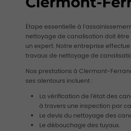
Clermont-Fer
Étape essentielle à l’assainissement
nettoyage de canalisation doit être
un expert. Notre entreprise effectue
travaux de nettoyage de canalisati
Nos prestations à Clermont-Ferran
ses alentours incluent :
La vérification de l’état des can
à travers une inspection par c
Le devis du nettoyage des cana
Le débouchage des tuyaux.