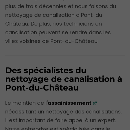
plus de trois décennies et nous faisons du
nettoyage de canalisation à Pont-du-
Château. De plus, nos techniciens en
canalisation peuvent se rendre dans les
villes voisines de Pont-du-Château.
Des spécialistes du
nettoyage de canalisation à
Pont-du-Château
Le maintien de l'
assainissement
nécessitant un nettoyage des canalisations,
il est important de faire appel à un expert.
Notre entreprise est spécialisée dans le