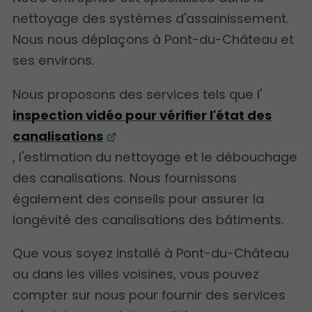
nettoyage des systèmes d'assainissement.
Nous nous déplaçons à Pont-du-Château et
ses environs.
Nous proposons des services tels que l'
inspection vidéo pour vérifier l'état des
canalisations
, l'estimation du nettoyage et le débouchage
des canalisations. Nous fournissons
également des conseils pour assurer la
longévité des canalisations des bâtiments.
Que vous soyez installé à Pont-du-Château
ou dans les villes voisines, vous pouvez
compter sur nous pour fournir des services