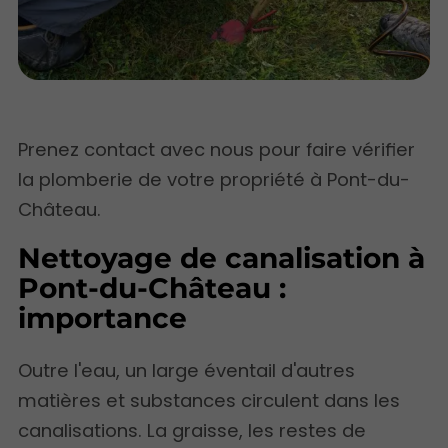
Prenez contact avec nous pour faire vérifier
la plomberie de votre propriété à Pont-du-
Château.
Nettoyage de canalisation à
Pont-du-Château :
importance
Outre l'eau, un large éventail d'autres
matières et substances circulent dans les
canalisations. La graisse, les restes de