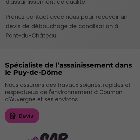
d'assainissement de qualité.
Prenez contact avec nous pour recevoir un
devis de débouchage de canalisation à
Pont-du-Château.
Spécialiste de l’assainissement dans
le Puy-de-Dôme
Nous assurons des travaux soignés, rapides et
respectueux de l'environnement à Cournon-
d'Auvergne et ses environs.
Devis