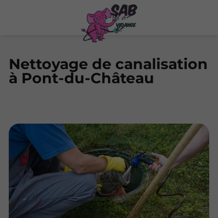
Nettoyage de canalisation
à Pont-du-Château