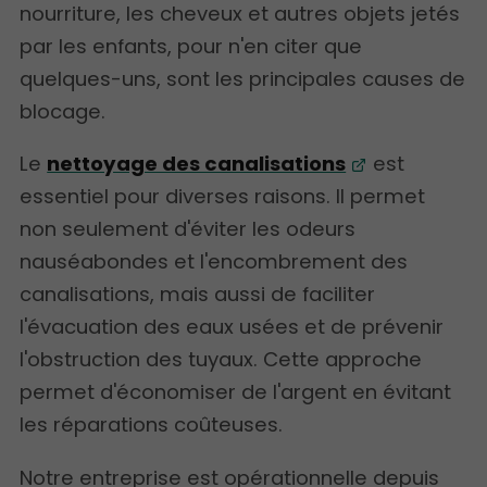
nourriture, les cheveux et autres objets jetés
par les enfants, pour n'en citer que
quelques-uns, sont les principales causes de
blocage.
Le
nettoyage des canalisations
est
essentiel pour diverses raisons. Il permet
non seulement d'éviter les odeurs
nauséabondes et l'encombrement des
canalisations, mais aussi de faciliter
l'évacuation des eaux usées et de prévenir
l'obstruction des tuyaux. Cette approche
permet d'économiser de l'argent en évitant
les réparations coûteuses.
Notre entreprise est opérationnelle depuis