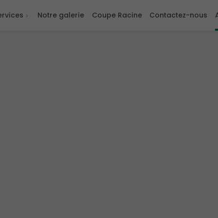
ervices
Notre galerie
Coupe Racine
Contactez-nous