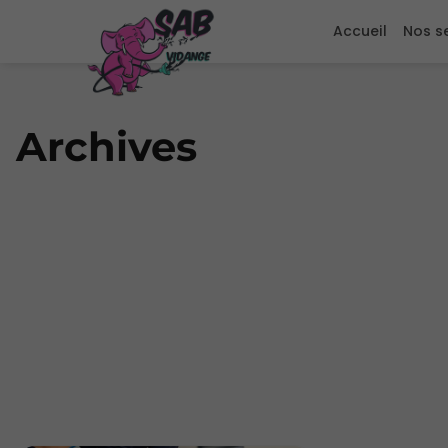
Accueil
Nos s
Archives