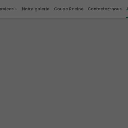
ervices
Notre galerie
Coupe Racine
Contactez-nous