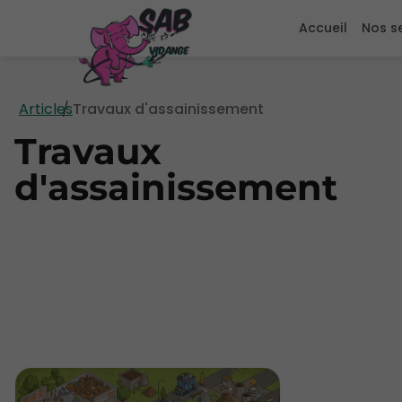
Accueil
Nos s
Articles
Travaux d'assainissement
Travaux
d'assainissement